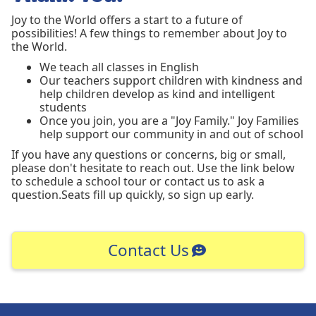
Joy to the World offers a start to a future of
possibilities! A few things to remember about Joy to
the World.
We teach all classes in English
Our teachers support children with kindness and
help children develop as kind and intelligent
students
Once you join, you are a "Joy Family." Joy Families
help support our community in and out of school
If you have any questions or concerns, big or small,
please don't hesitate to reach out. Use the link below
to schedule a school tour or contact us to ask a
question.Seats fill up quickly, so sign up early.
Contact Us